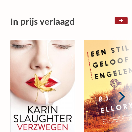
In prijs verlaagd