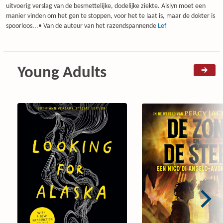
uitvoerig verslag van de besmettelijke, dodelijke ziekte. Aislyn moet een
manier vinden om het gen te stoppen, voor het te laat is, maar de dokter is
spoorloos...• Van de auteur van het razendspannende
Lef
Young Adults