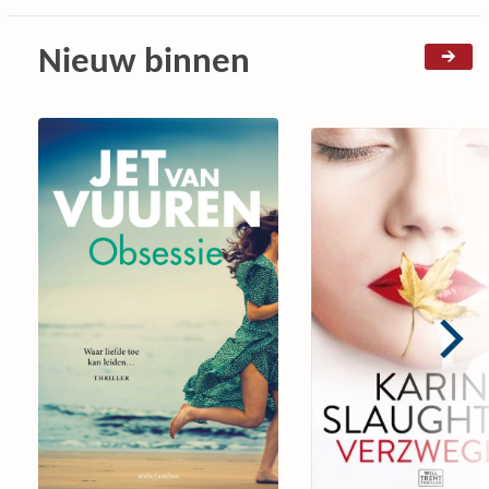
Nieuw binnen