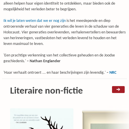
alleen helpen haar eigen identiteit te ontdekken, maar bieden ook de
mogelijkheid het verleden beter te begrijpen.
Ik wil je laten weten dat we er nog zijn
is het meeslepende en diep
ontroerende verhaal van vier generaties die leven in de schaduw van de
Holocaust. Vier generaties overlevenden, verhalenvertellers en bewaarders
van herinneringen, vastbesloten het verleden levend te houden en het
leven maximaal te leven.
'Een prachtige verkenning van het collectieve geheuden en de Joodse
geschiedenis.'
– Nathan Englander
'Haar verhaalt ontroert ... en haar beschrijvingen zijn levendig.'
–
NRC
Literaire non-fictie