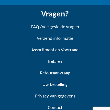
Vragen?
FAQ /Veelgestelde vragen
Verzend informatie
Assortiment en Voorraad
Betalen
Retouraanvraag
Uw bestelling
Privacy van gegevens
Contact