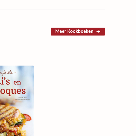
Meer Kookboeken