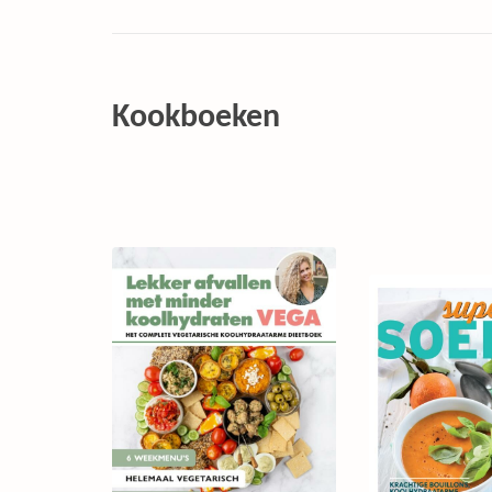
Kookboeken