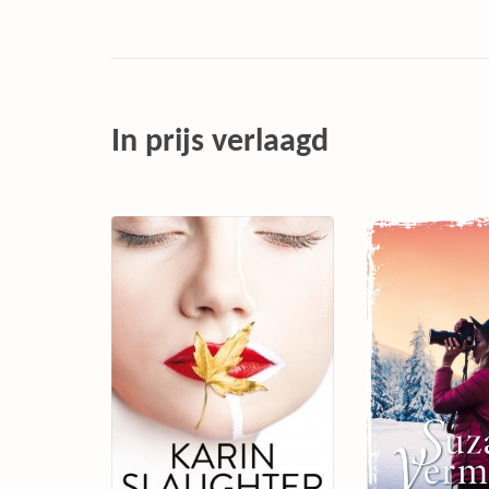
In prijs verlaagd