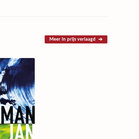
Meer In prijs verlaagd