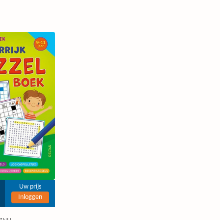
Uw prijs
Inloggen