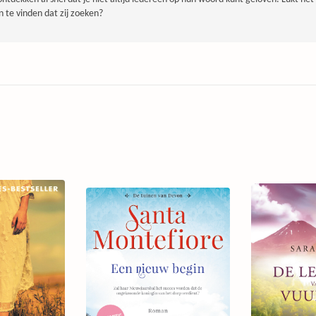
n te vinden dat zij zoeken?