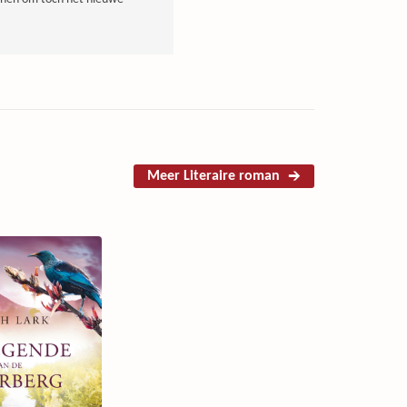
Meer Literaire roman