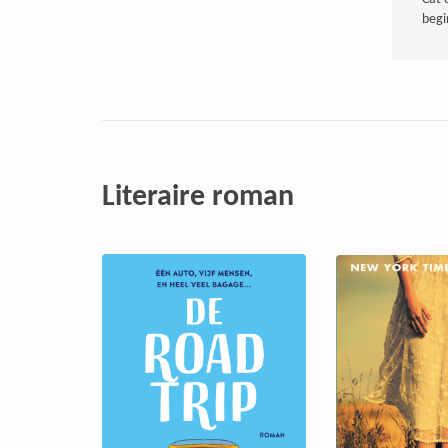
begi
Literaire roman