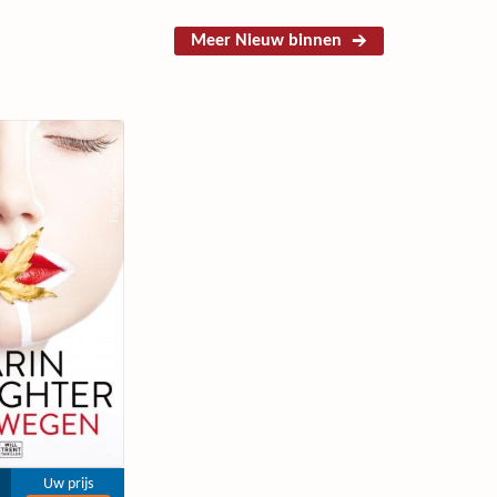
Meer Nieuw binnen
Uw prijs