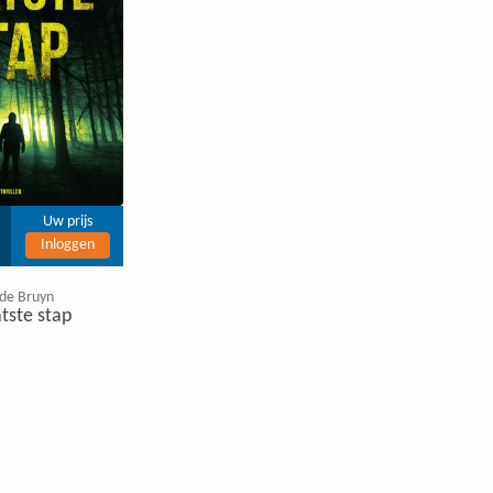
Uw prijs
Inloggen
 de Bruyn
tste stap