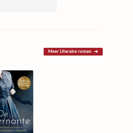
Meer Literaire roman