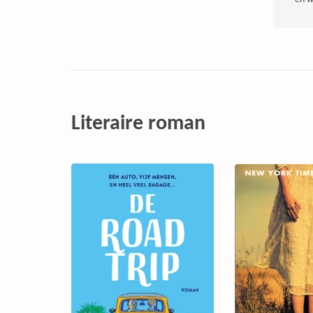
Literaire roman