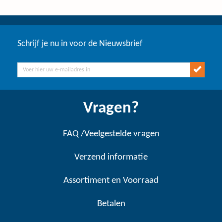
Schrijf je nu in voor de Nieuwsbrief
Vragen?
FAQ /Veelgestelde vragen
Verzend informatie
Assortiment en Voorraad
Betalen