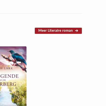
Meer Literaire roman