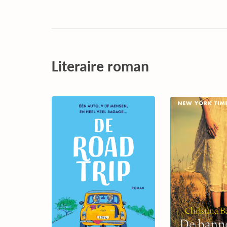
Literaire roman