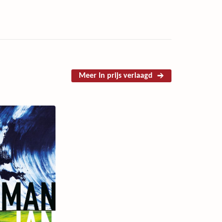
Meer In prijs verlaagd