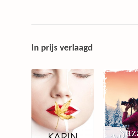
In prijs verlaagd