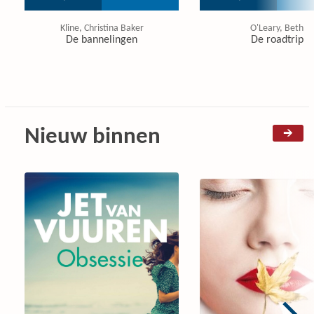
Kline, Christina Baker
O'Leary, Beth
De bannelingen
De roadtrip
Nieuw binnen