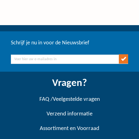
Schrijf je nu in voor de Nieuwsbrief
Vragen?
FAQ /Veelgestelde vragen
Verzend informatie
Assortiment en Voorraad