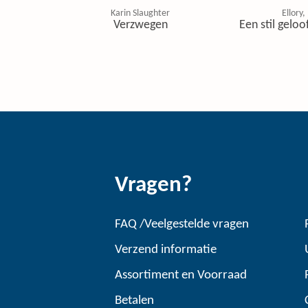
Karin Slaughter
Ellory, 
Verzwegen
Een stil geloo
Vragen?
FAQ /Veelgestelde vragen
Verzend informatie
Assortiment en Voorraad
Betalen