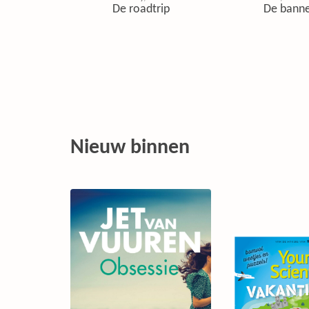
De roadtrip
De banne
Nieuw binnen