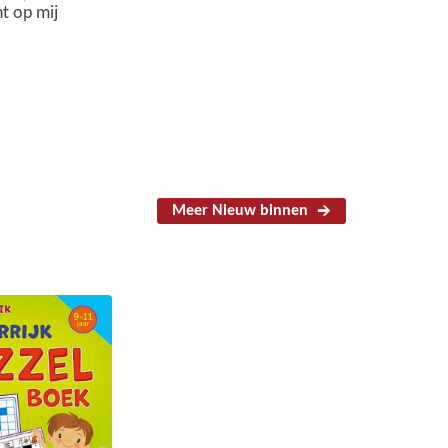
t op mij
Meer Nieuw binnen