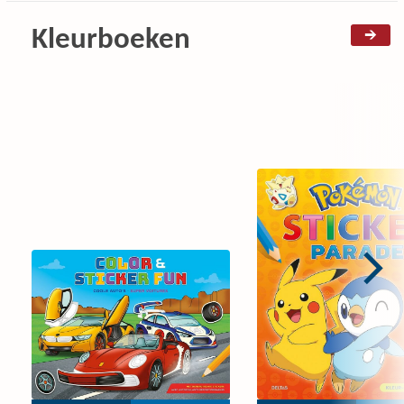
Kleurboeken