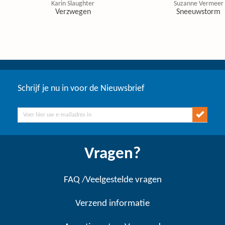
Karin Slaughter
Suzanne Vermeer
Verzwegen
Sneeuwstorm
Schrijf je nu in voor de Nieuwsbrief
Vragen?
FAQ /Veelgestelde vragen
Verzend informatie