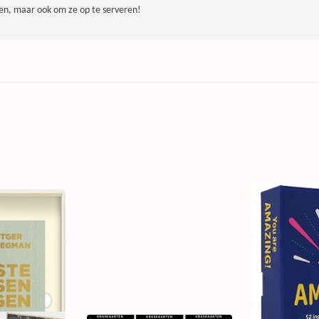
n, maar ook om ze op te serveren!