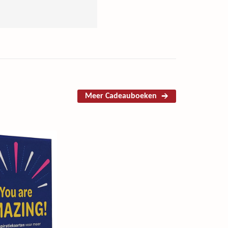
Meer Cadeauboeken