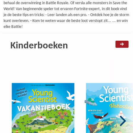
behaal de overwinning in Battle Royale. Of versla alle monsters in Save the
World! Van beginnende speler tot ervaren Fortnite-expert, in dit boek vind
je de beste tips en tricks: - Leer landen als een pro. - Ontdek hoe je de storm
kunt overleven. - Kom te weten waar de beste loot verstopt zit... ... en win
elke Battle!
Kinderboeken