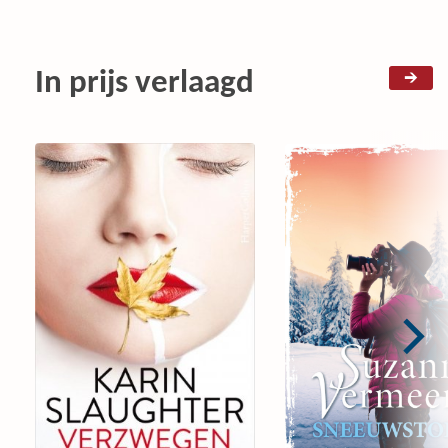
In prijs verlaagd