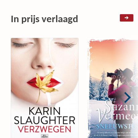
In prijs verlaagd