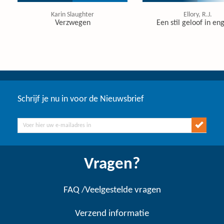
Karin Slaughter
Ellory, R.J.
Verzwegen
Een stil geloof in en
Schrijf je nu in voor de Nieuwsbrief
Vragen?
FAQ /Veelgestelde vragen
Verzend informatie