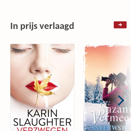
In prijs verlaagd