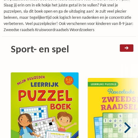
Slaag jij erin om in elk hokje het juiste getal in te vullen? Pak snel je
puzzelpen, sla dit boek open en ga de uitdaging aan! Je zult veel plezier
beleven, maar tegelijkertijd ook logisch leren nadenken en je concentratie
verbeteren. Veel puzzelplezier! Ook verschenen voor kinderen van 8-9 jaar:
Zweedse raadsels Kruiswoordraadsels Woordzoekers
Sport- en spel