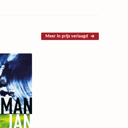
Meer In prijs verlaagd