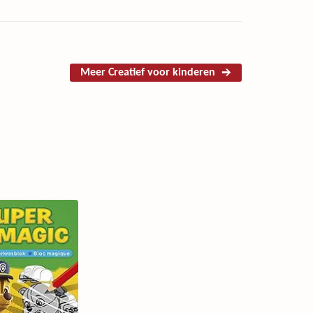
Meer Creatief voor kinderen