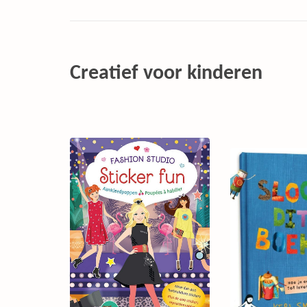
Creatief voor kinderen