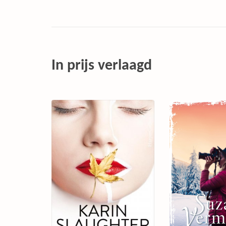
In prijs verlaagd