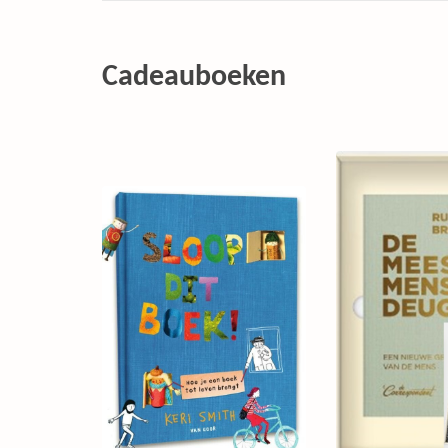
Cadeauboeken