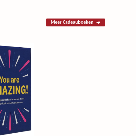
Meer Cadeauboeken