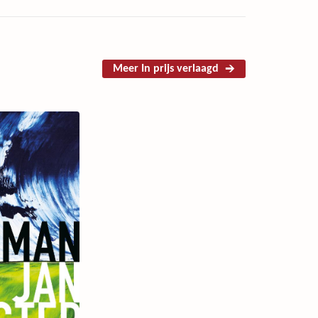
Meer In prijs verlaagd