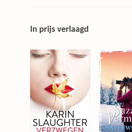
In prijs verlaagd