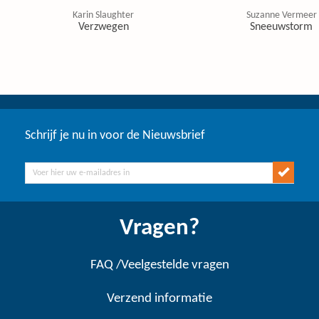
Karin Slaughter
Suzanne Vermeer
Verzwegen
Sneeuwstorm
Schrijf je nu in voor de Nieuwsbrief
Vragen?
FAQ /Veelgestelde vragen
Verzend informatie