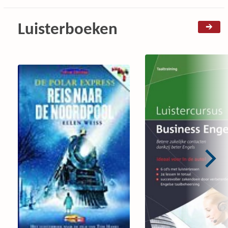
Luisterboeken