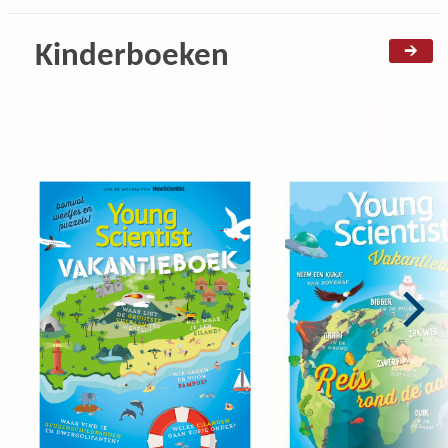
Kinderboeken