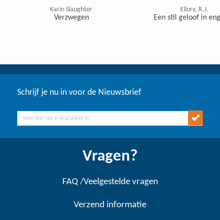
Karin Slaughter
Ellory, R.J.
Verzwegen
Een stil geloof in en
Schrijf je nu in voor de Nieuwsbrief
Vragen?
FAQ /Veelgestelde vragen
Verzend informatie