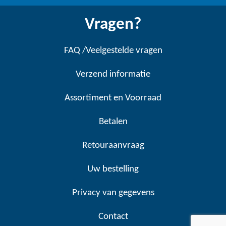
Vragen?
FAQ /Veelgestelde vragen
Verzend informatie
Assortiment en Voorraad
Betalen
Retouraanvraag
Uw bestelling
Privacy van gegevens
Contact