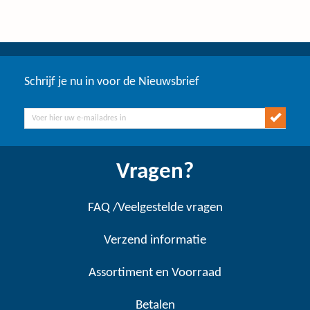
Schrijf je nu in voor de Nieuwsbrief
Vragen?
FAQ /Veelgestelde vragen
Verzend informatie
Assortiment en Voorraad
Betalen