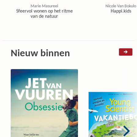
Marie Masureel
Nicole Van Bokulo
Sfeervol wonen op het ritme
Happi.kids
van de natuur
Nieuw binnen