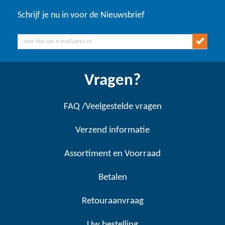
Schrijf je nu in voor de Nieuwsbrief
Vragen?
FAQ /Veelgestelde vragen
Verzend informatie
Assortiment en Voorraad
Betalen
Retouraanvraag
Uw bestelling