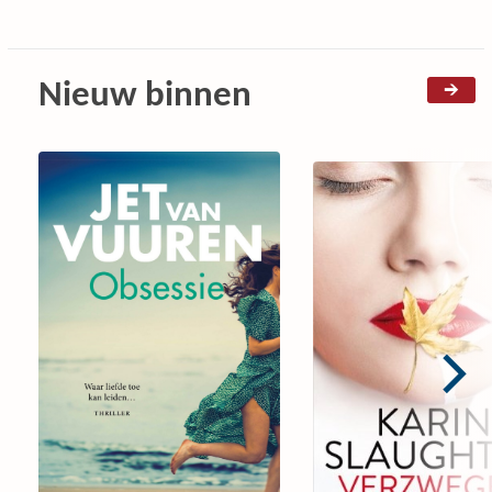
Nieuw binnen