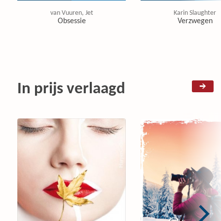
van Vuuren, Jet
Karin Slaughter
Obsessie
Verzwegen
In prijs verlaagd