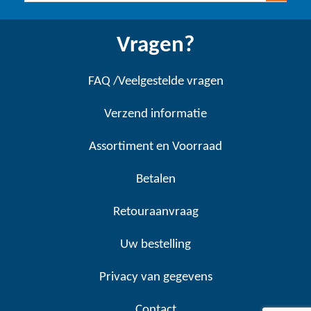
Vragen?
FAQ /Veelgestelde vragen
Verzend informatie
Assortiment en Voorraad
Betalen
Retouraanvraag
Uw bestelling
Privacy van gegevens
Contact