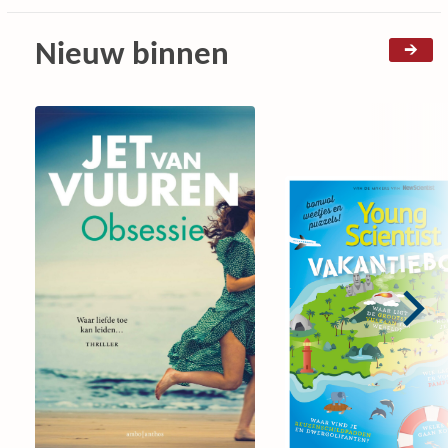
Nieuw binnen