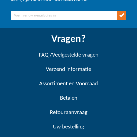
Vragen?
FAQ /Veelgestelde vragen
Verzend informatie
Assortiment en Voorraad
Betalen
Retouraanvraag
Uw bestelling