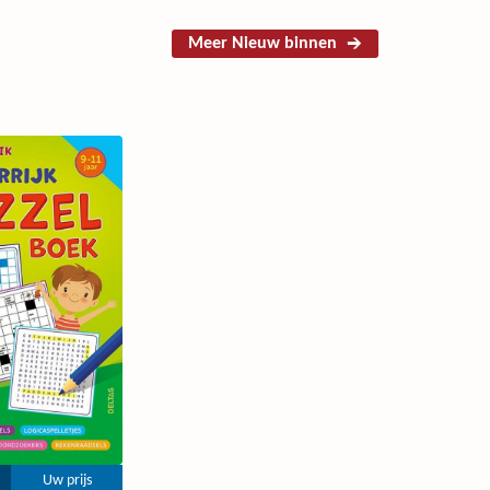
Meer Nieuw binnen
Uw prijs