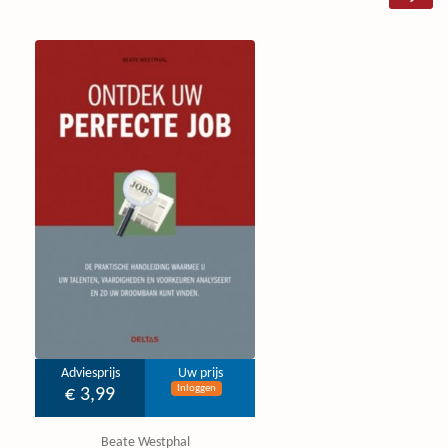
Adviesprijs
Uw prijs
Inloggen
€ 3,99
Beate Westphal