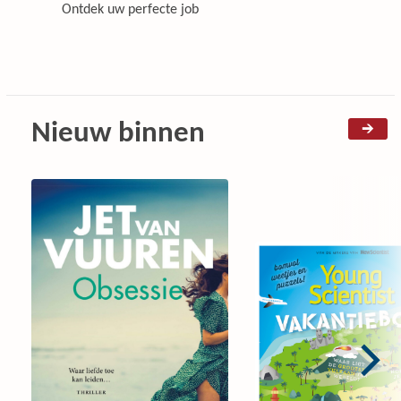
Ontdek uw perfecte job
Nieuw binnen