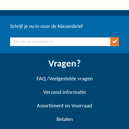
Schrijf je nu in voor de Nieuwsbrief
Vragen?
FAQ /Veelgestelde vragen
Verzend informatie
Assortiment en Voorraad
Betalen