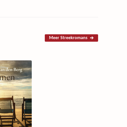
Meer Streekromans