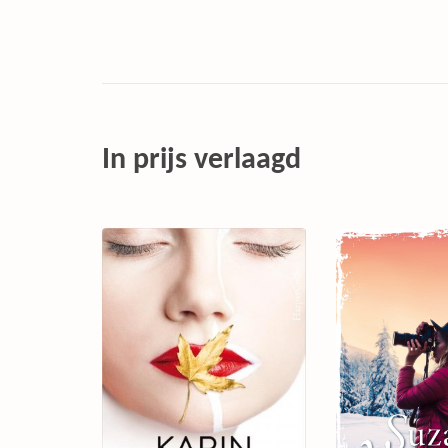
In prijs verlaagd