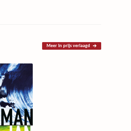
Meer In prijs verlaagd