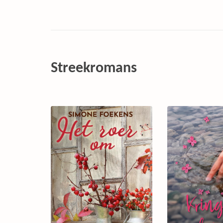
Streekromans