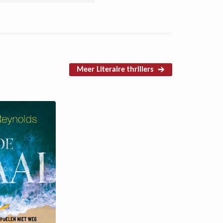
Meer Literaire thrillers