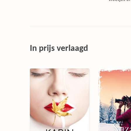
In prijs verlaagd