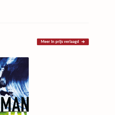
Meer In prijs verlaagd