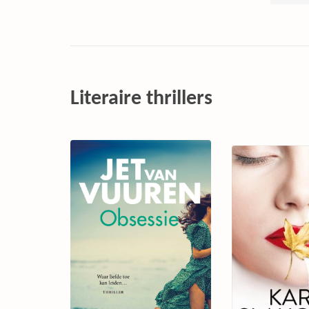
Literaire thrillers