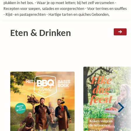
plukken in het bos. - Waar je op moet letten; bij het zelf verzamelen -
Recepten voor soepen, salades en voorgerechten - Voor terrines en souffles
- Rijst- en pastagerechten - Hartige tarten en quiches Gebonden,
Eten & Drinken