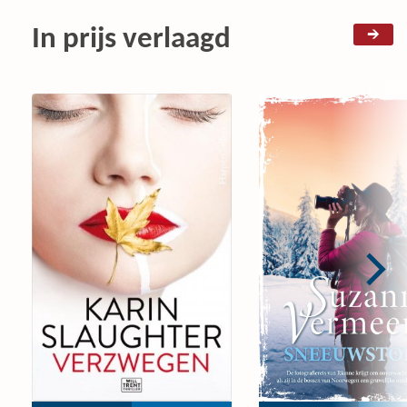
In prijs verlaagd