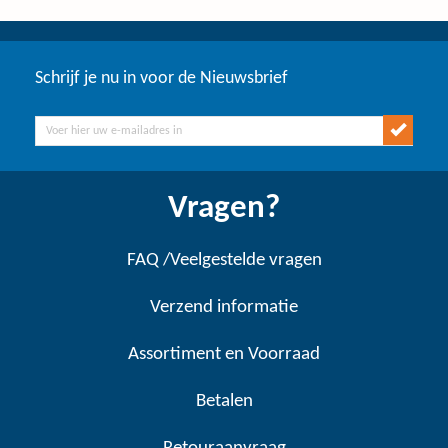
Schrijf je nu in voor de Nieuwsbrief
Vragen?
FAQ /Veelgestelde vragen
Verzend informatie
Assortiment en Voorraad
Betalen