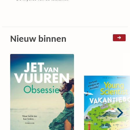
Nieuw binnen