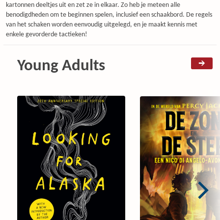
kartonnen deeltjes uit en zet ze in elkaar. Zo heb je meteen alle
benodigdheden om te beginnen spelen, inclusief een schaakbord. De regels
van het schaken worden eenvoudig uitgelegd, en je maakt kennis met
enkele gevorderde tactieken!
Young Adults