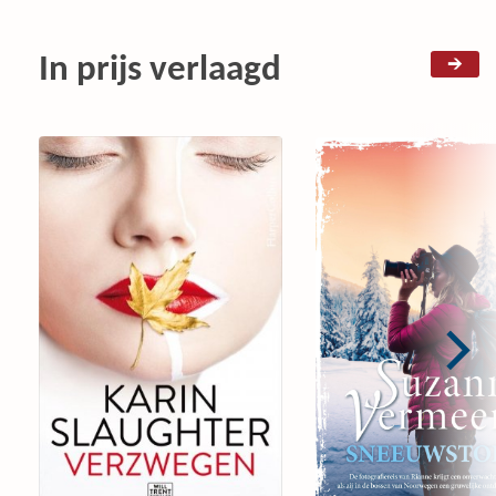
In prijs verlaagd