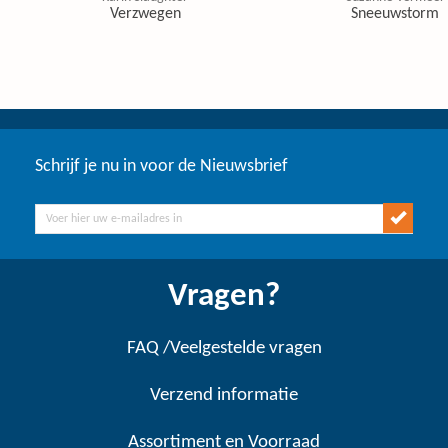
Verzwegen
Sneeuwstorm
Schrijf je nu in voor de Nieuwsbrief
Vragen?
FAQ /Veelgestelde vragen
Verzend informatie
Assortiment en Voorraad