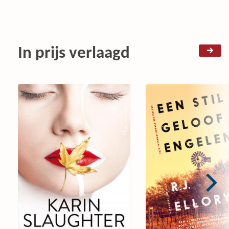
In prijs verlaagd