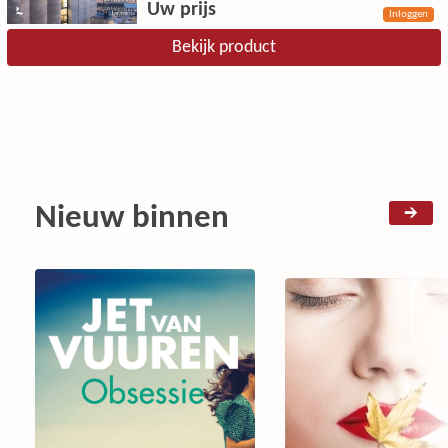
Uw prijs
Inloggen
Bekijk product
Nieuw binnen