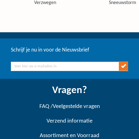
Verzwegen
Sneeuwstorm
Schrijf je nu in voor de Nieuwsbrief
Vragen?
FAQ /Veelgestelde vragen
Verzend informatie
Assortiment en Voorraad