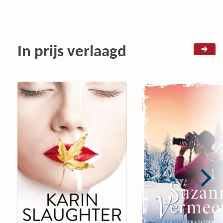
In prijs verlaagd